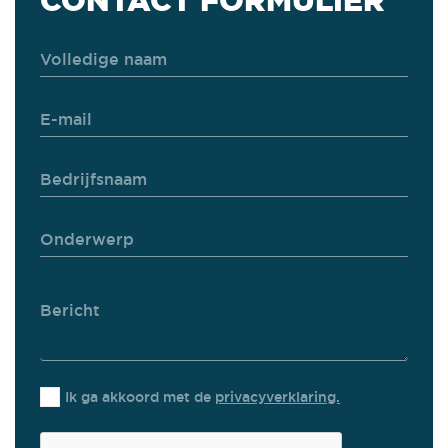
CONTACT FORMULIER
Ik ga akkoord met de
privacyverklaring.