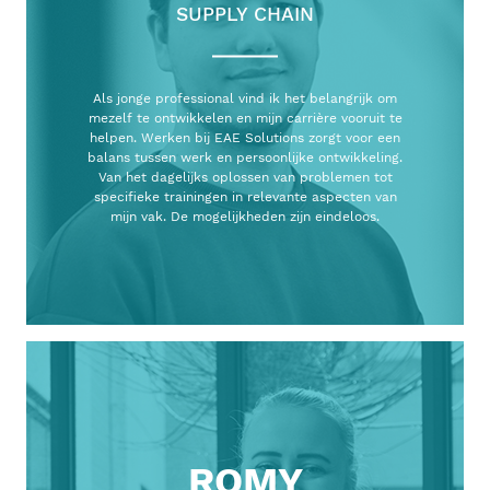
SUPPLY CHAIN
Als jonge professional vind ik het belangrijk om
mezelf te ontwikkelen en mijn carrière vooruit te
helpen. Werken bij EAE Solutions zorgt voor een
balans tussen werk en persoonlijke ontwikkeling.
Van het dagelijks oplossen van problemen tot
specifieke trainingen in relevante aspecten van
mijn vak. De mogelijkheden zijn eindeloos.
ROMY