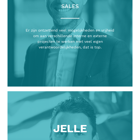
SALES
Er zijn ontzettend veel mogelijkheden en vrijheid
om aan verschillende interne en externe
projecten te werken met veel eigen
verantwoordelijkheden, dat is top.
JELLE