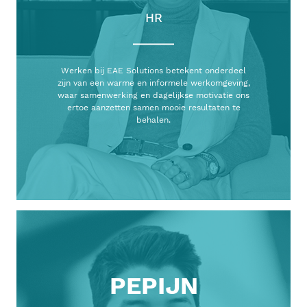
HR
Werken bij EAE Solutions betekent onderdeel
zijn van een warme en informele werkomgeving,
waar samenwerking en dagelijkse motivatie ons
ertoe aanzetten samen mooie resultaten te
behalen.
PEPIJN