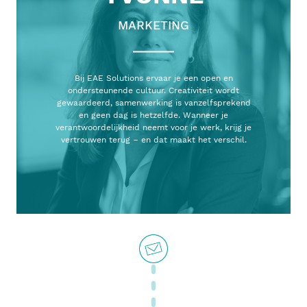
MARKETING
Bij EAE Solutions ervaar je een open en
ondersteunende cultuur. Creativiteit wordt
gewaardeerd, samenwerking is vanzelfsprekend
en geen dag is hetzelfde. Wanneer je
verantwoordelijkheid neemt voor je werk, krijg je
vertrouwen terug – en dat maakt het verschil.