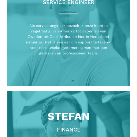
SERVICE ENGINEER
Als service engineer bezoek ik onze klanten
regelmatig, van Amerika tot Japen en van
Zweden tot Zuid-Afrika, en hier in Nederland
natuurlijk. Het is een eer om support te leveren
voor onze unieke systemen samen met een
gedreven en professioneel team.
STEFAN
FINANCE