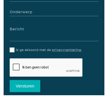
Ik ga akkoord met de
privacyverklaring.
Versturen