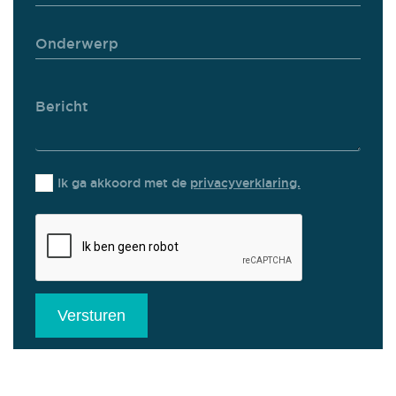
Ik ga akkoord met de
privacyverklaring.
Versturen