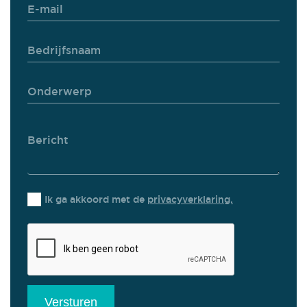
Ik ga akkoord met de
privacyverklaring.
Versturen