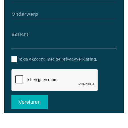
Ik ga akkoord met de
privacyverklaring.
Versturen