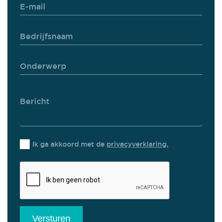
Ik ga akkoord met de
privacyverklaring.
Versturen